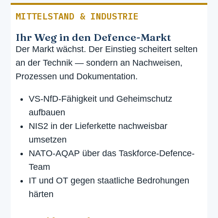
MITTELSTAND & INDUSTRIE
Ihr Weg in den Defence-Markt
Der Markt wächst. Der Einstieg scheitert selten
an der Technik — sondern an Nachweisen,
Prozessen und Dokumentation.
VS-NfD-Fähigkeit und Geheimschutz
aufbauen
NIS2 in der Lieferkette nachweisbar
umsetzen
NATO-AQAP über das Taskforce-Defence-
Team
IT und OT gegen staatliche Bedrohungen
härten