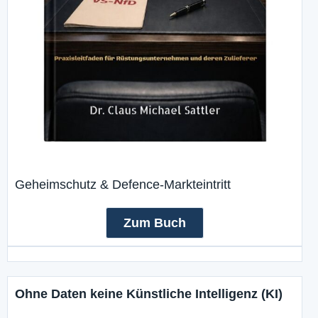
Geheimschutz & Defence-Markteintritt
Zum Buch
Ohne Daten keine Künstliche Intelligenz (KI)