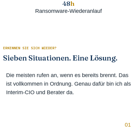
48
h
Ransomware-Wiederanlauf
ERKENNEN SIE SICH WIEDER?
Sieben Situationen. Eine Lösung.
Die meisten rufen an, wenn es bereits brennt. Das
ist vollkommen in Ordnung. Genau dafür bin ich als
Interim-CIO und Berater da.
01