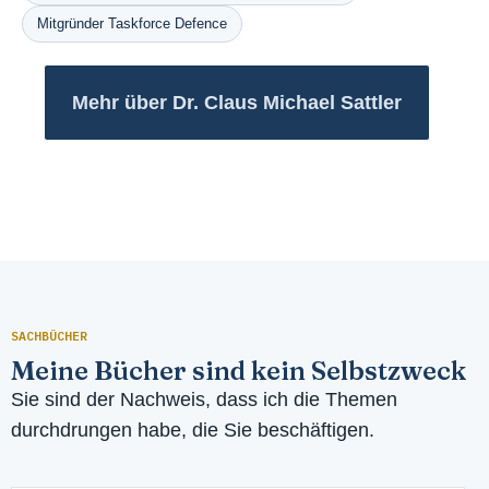
Mitgründer Taskforce Defence
Mehr über Dr. Claus Michael Sattler
SACHBÜCHER
Meine Bücher sind kein Selbstzweck
Sie sind der Nachweis, dass ich die Themen
durchdrungen habe, die Sie beschäftigen.