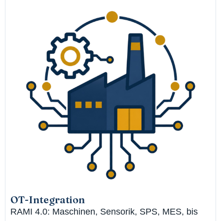
OT-Integration
RAMI 4.0: Maschinen, Sensorik, SPS, MES, bis