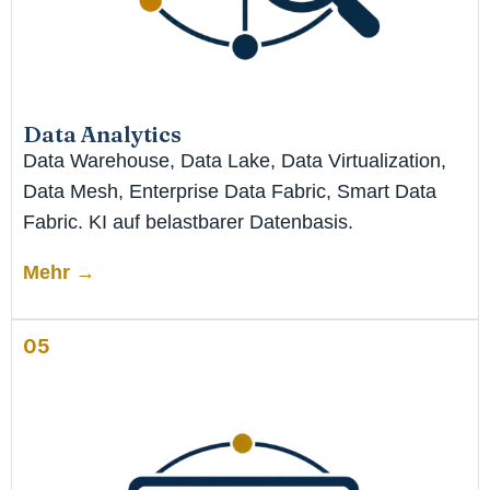
Data Analytics
Data Warehouse, Data Lake, Data Virtualization,
Data Mesh, Enterprise Data Fabric, Smart Data
Fabric. KI auf belastbarer Datenbasis.
Mehr →
05