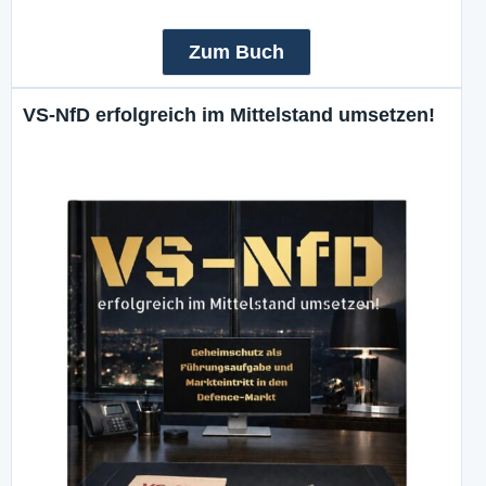
Zum Buch
VS-NfD erfolgreich im Mittelstand umsetzen!