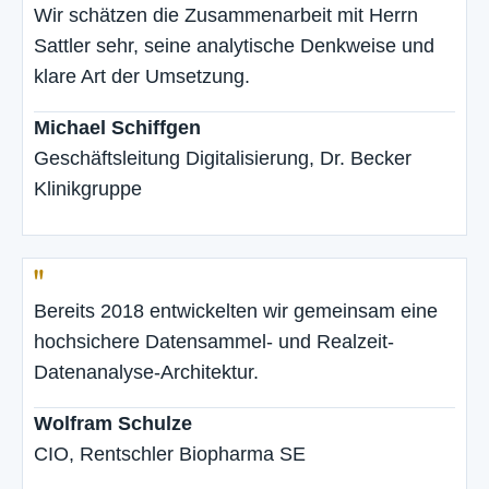
Wir schätzen die Zusammenarbeit mit Herrn
Sattler sehr, seine analytische Denkweise und
klare Art der Umsetzung.
Michael Schiffgen
Geschäftsleitung Digitalisierung, Dr. Becker
Klinikgruppe
"
Bereits 2018 entwickelten wir gemeinsam eine
hochsichere Datensammel- und Realzeit-
Datenanalyse-Architektur.
Wolfram Schulze
CIO, Rentschler Biopharma SE