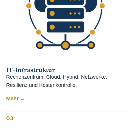
IT-Infrastruktur
Rechenzentrum, Cloud, Hybrid, Netzwerke.
Resilienz und Kostenkontrolle.
Mehr →
03