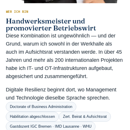
WER ICH BIN
Handwerksmeister und
promovierter Betriebswirt
Diese Kombination ist ungewöhnlich — und der
Grund, warum ich sowohl in der Werkhalle als
auch im Aufsichtsrat verstanden werde. In über 45
Jahren und mehr als 200 internationalen Projekten
habe ich IT- und OT-Infrastrukturen aufgebaut,
abgesichert und zusammengeführt.
Digitale Resilienz beginnt dort, wo Management
und Technologie dieselbe Sprache sprechen.
Doctorate of Business Administration
Habilitation abgeschlossen
Zert. Beirat & Aufsichtsrat
Gastdozent IGC Bremen · IMD Lausanne · WHU