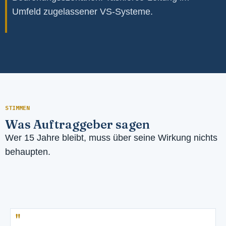
Umfeld zugelassener VS-Systeme.
STIMMEN
Was Auftraggeber sagen
Wer 15 Jahre bleibt, muss über seine Wirkung nichts
behaupten.
"