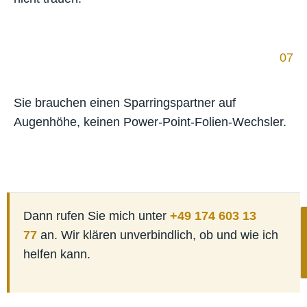
07
Sie brauchen einen Sparringspartner auf
Augenhöhe, keinen Power-Point-Folien-Wechsler.
Dann rufen Sie mich unter
+49 174 603 13
77
an. Wir klären unverbindlich, ob und wie ich
helfen kann.