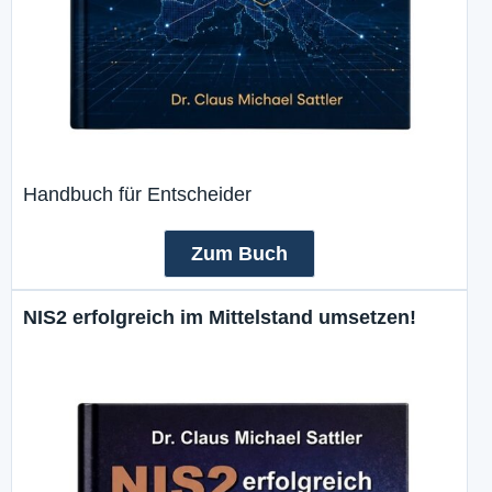
Handbuch für Entscheider
Zum Buch
NIS2 erfolgreich im Mittelstand umsetzen!