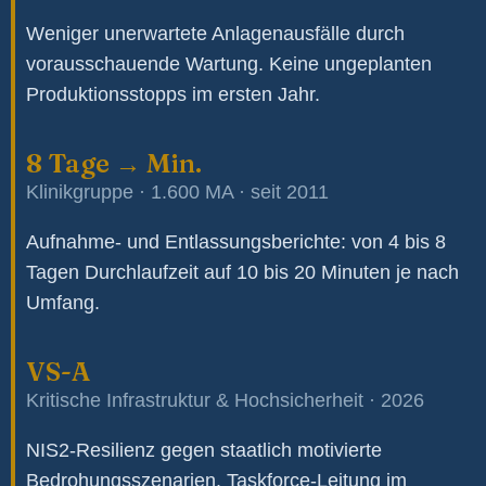
Weniger unerwartete Anlagenausfälle durch
vorausschauende Wartung. Keine ungeplanten
Produktionsstopps im ersten Jahr.
8 Tage → Min.
Klinikgruppe · 1.600 MA · seit 2011
Aufnahme- und Entlassungsberichte: von 4 bis 8
Tagen Durchlaufzeit auf 10 bis 20 Minuten je nach
Umfang.
VS-A
Kritische Infrastruktur & Hochsicherheit · 2026
NIS2-Resilienz gegen staatlich motivierte
Bedrohungsszenarien. Taskforce-Leitung im