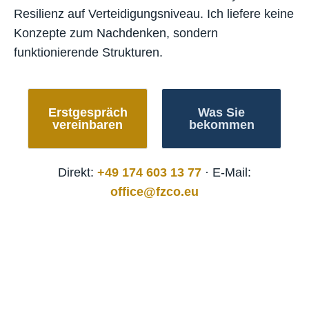
Resilienz auf Verteidigungsniveau. Ich liefere keine
Konzepte zum Nachdenken, sondern
funktionierende Strukturen.
Erstgespräch
Was Sie
vereinbaren
bekommen
Direkt:
+49 174 603 13 77
· E-Mail:
office@fzco.eu