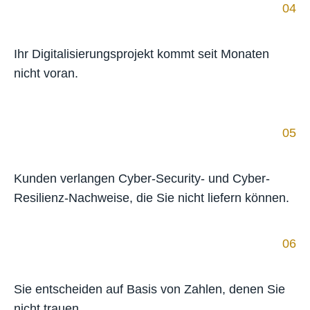
04
Ihr Digitalisierungsprojekt kommt seit Monaten
nicht voran.
05
Kunden verlangen Cyber-Security- und Cyber-
Resilienz-Nachweise, die Sie nicht liefern können.
06
Sie entscheiden auf Basis von Zahlen, denen Sie
nicht trauen.