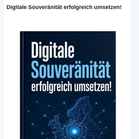
Digitale Souveränität erfolgreich umsetzen!