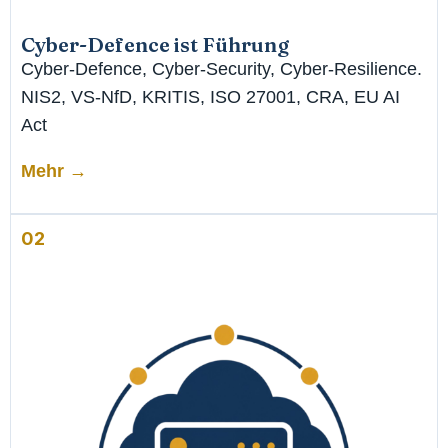
Cyber-Defence ist Führung
Cyber-Defence, Cyber-Security, Cyber-Resilience.
NIS2, VS-NfD, KRITIS, ISO 27001, CRA, EU AI
Act
Mehr →
02