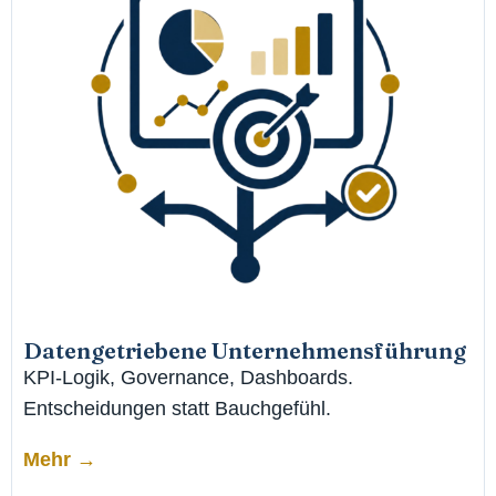
Datengetriebene Unternehmensführung
KPI-Logik, Governance, Dashboards.
Entscheidungen statt Bauchgefühl.
Mehr →