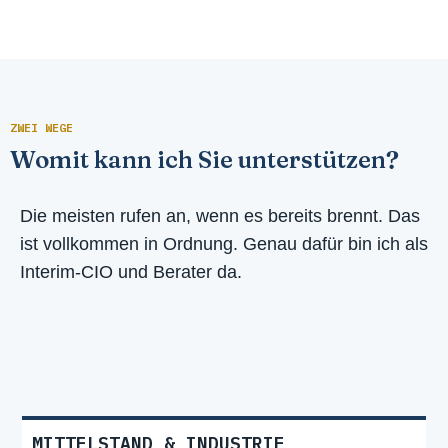
ZWEI WEGE
Womit kann ich Sie unterstützen?
Die meisten rufen an, wenn es bereits brennt. Das
ist vollkommen in Ordnung. Genau dafür bin ich als
Interim-CIO und Berater da.
MITTELSTAND & INDUSTRIE