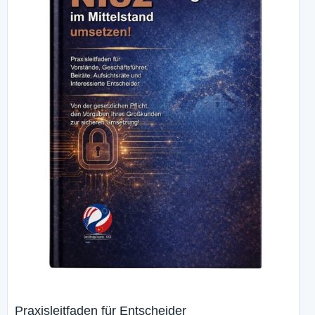
Praxisleitfaden für Entscheider