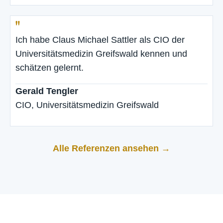
"
Ich habe Claus Michael Sattler als CIO der
Universitätsmedizin Greifswald kennen und
schätzen gelernt.
Gerald Tengler
CIO, Universitätsmedizin Greifswald
Alle Referenzen ansehen →