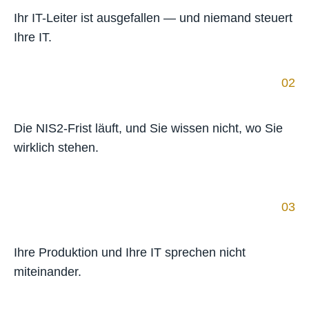
Ihr IT-Leiter ist ausgefallen — und niemand steuert
Ihre IT.
02
Die NIS2-Frist läuft, und Sie wissen nicht, wo Sie
wirklich stehen.
03
Ihre Produktion und Ihre IT sprechen nicht
miteinander.