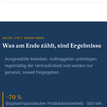
BELEGE STATT BEHAUPTUNGEN
Was am Ende zählt, sind Ergebnisse
Ausgewählte Mandate. Auftraggeber unterliegen
regelmäßig der Vertraulichkeit und werden nur
genannt, soweit freigegeben.
−70 %
Biopharmazeutischer Produktionsbetrieb · 550 MA