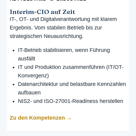
Interim-CIO auf Zeit
IT-, OT- und Digitalverantwortung mit klarem
Ergebnis. Vom stabilen Betrieb bis zur
strategischen Neuausrichtung.
IT-Betrieb stabilisieren, wenn Führung
ausfällt
IT und Produktion zusammenführen (IT/OT-
Konvergenz)
Datenarchitektur und belastbare Kennzahlen
aufbauen
NIS2- und ISO-27001-Readiness herstellen
Zu den Kompetenzen →